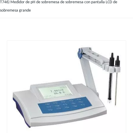
T746) Medidor de pH de sobremesa de sobremesa con pantalla LCD de
sobremesa grande