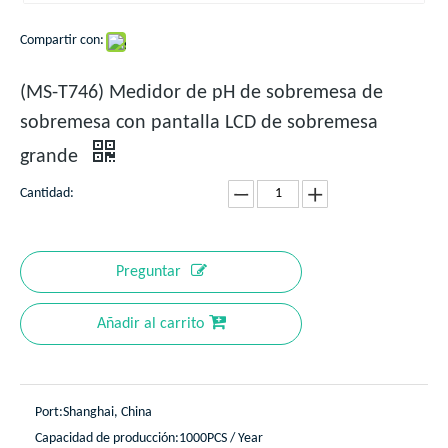
Compartir con:
(MS-T746) Medidor de pH de sobremesa de
sobremesa con pantalla LCD de sobremesa
grande
Cantidad:
Preguntar
Añadir al carrito
Port:
Shanghai, China
Capacidad de producción:
1000PCS / Year