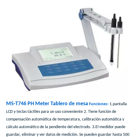
MS-T746 PH Meter Tablero de mesa
Funciones:
1.pantalla
LCD y teclas táctiles para un uso conveniente 2. Tiene función de
compensación automática de temperatura, calibración automática y
cálculo automático de la pendiente del electrodo. 3.El medidor puede
guardar, eliminar y ver datos de medición. Se pueden guardar hasta 500